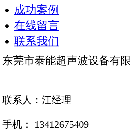
成功案例
在线留言
联系我们
东莞市泰能超声波设备有
联系人：江经理
手机： 13412675409