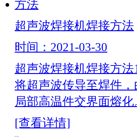
超声波焊接机焊接方法
时间：2021-03-30
超声波焊接机焊接方法
将超声波传导至焊件，
局部高温件交界面熔化
[查看详情]