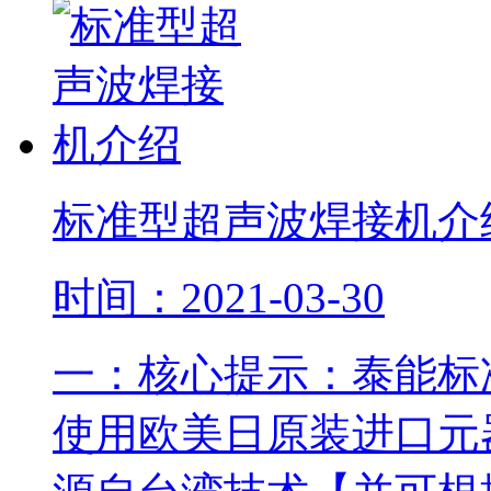
标准型超声波焊接机介
时间：2021-03-30
一：核心提示：泰能标
使用欧美日原装进口元