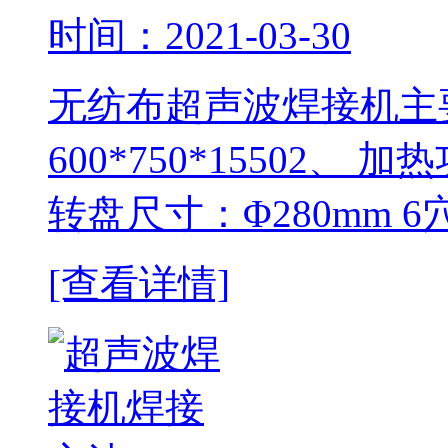
时间：2021-03-30
无纺布超声波焊接机主
600*750*15502、 加
转盘尺寸：Φ280mm 6穴
[查看详情]