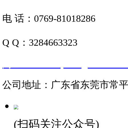
电 话：0769-81018286
Q Q：3284663323
阿里巴巴：https://dgtncsbsb.16
公司地址：广东省东莞市常平
(扫码关注公众号)