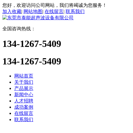
您好，欢迎访问公司网站，我们将竭诚为您服务！
加入收藏
|
网站地图
|
在线留言
|
联系我们
全国咨询热线：
134-1267-5409
134-1267-5409
网站首页
关于我们
产品展示
新闻中心
人才招聘
成功案例
在线留言
联系我们