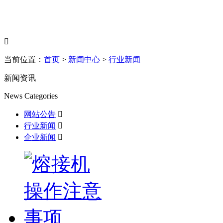

当前位置：
首页
>
新闻中心
>
行业新闻
新闻资讯
News Categories
网站公告

行业新闻

企业新闻
