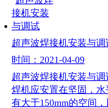
超声波焊接机安装与调
时间：2021-04-09
超声波焊接机安装与调
焊机应安置在坚固，水
有大于150mm的空间