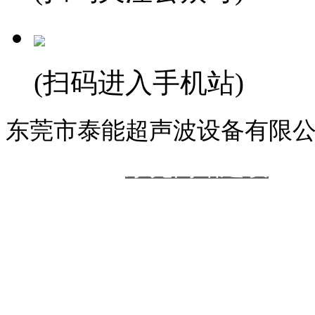
(扫码进入手机站)
东莞市泰能超声波设备有限
备
技术支持：
东莞网站建设