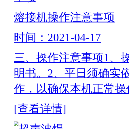
熔接机操作注意事项
时间：2021-04-17
三、操作注意事项1、
明书。2、平日须确实
作，以确保本机正常操
[查看详情]