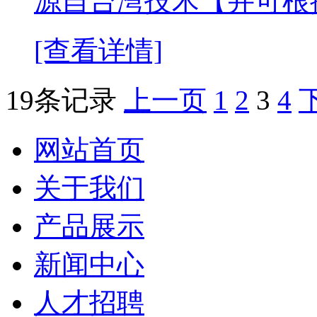
源自台湾技术【并可根
[查看详情]
19条记录
上一页
1
2
3
4
网站首页
关于我们
产品展示
新闻中心
人才招聘