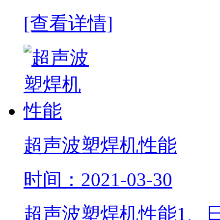
[查看详情]
超声波塑焊机性能
时间：2021-03-30
超声波塑焊机性能1、